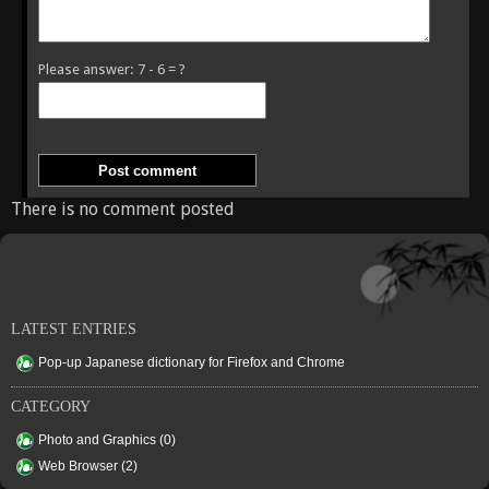
Please answer: 7 - 6 = ?
There is no comment posted
LATEST ENTRIES
Pop-up Japanese dictionary for Firefox and Chrome
CATEGORY
Photo and Graphics (0)
Web Browser (2)