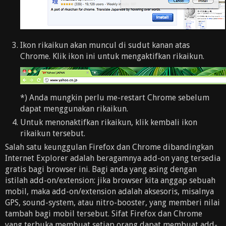
Ikon rikaikun akan muncul di sudut kanan atas
Chrome. Klik ikon ini untuk mengaktifkan rikaikun.
*) Anda mungkin perlu me-restart Chrome sebelum
dapat menggunakan rikaikun.
Untuk menonaktifkan rikaikun, klik kembali ikon
rikaikun tersebut.
Salah satu keunggulan Firefox dan Chrome dibandingkan
Internet Explorer adalah beragamnya add-on yang tersedia
gratis bagi browser ini. Bagi anda yang asing dengan
istilah add-on/extension: jika browser kita anggap sebuah
mobil, maka add-on/extension adalah aksesoris, misalnya
GPS, sound-system, atau nitro-booster, yang memberi nilai
tambah bagi mobil tersebut. Sifat Firefox dan Chrome
yang terbuka membuat setiap orang dapat membuat add-