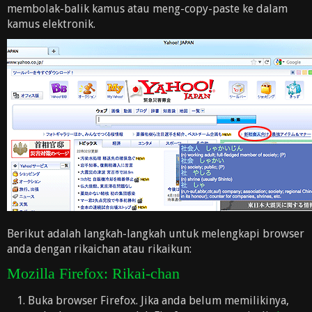
membolak-balik kamus atau meng-copy-paste ke dalam
kamus elektronik.
Berikut adalah langkah-langkah untuk melengkapi browser
anda dengan rikaichan atau rikaikun:
Mozilla Firefox: Rikai-chan
Buka browser Firefox. Jika anda belum memilikinya,