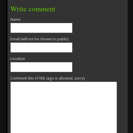
Write comment
Name
Email (will not be shown to public)
Location
Comment (No HTML tags is allowed, sorry)