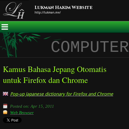
Lukman Hakim Website
http://lukman.me/
COMPUTER
Kamus Bahasa Jepang Otomatis
untuk Firefox dan Chrome
Pop-up Japanese dictionary for Firefox and Chrome
Posted on:
Apr 15, 2011
Web Browser