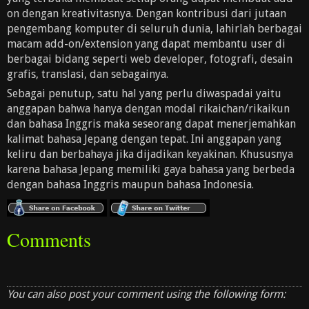
on dengan kreativitasnya. Dengan kontribusi dari jutaan
pengembang komputer di seluruh dunia, lahirlah berbagai
macam add-on/extension yang dapat membantu user di
berbagai bidang seperti web developer, fotografi, desain
grafis, translasi, dan sebagainya.
Sebagai penutup, satu hal yang perlu diwaspadai yaitu
anggapan bahwa hanya dengan modal rikaichan/rikaikun
dan bahasa Inggris maka seseorang dapat menerjemahkan
kalimat bahasa Jepang dengan tepat. Ini anggapan yang
keliru dan berbahaya jika dijadikan keyakinan. Khususnya
karena bahasa Jepang memiliki gaya bahasa yang berbeda
dengan bahasa Inggris maupun bahasa Indonesia.
Comments
You can also post your comment using the following form: