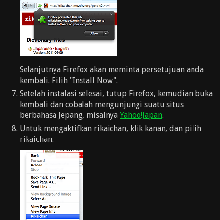
Selanjutnya Firefox akan meminta persetujuan anda
kembali. Pilih "Install Now".
Setelah instalasi selesai, tutup Firefox, kemudian buka
kembali dan cobalah mengunjungi suatu situs
berbahasa Jepang, misalnya
Yahoo!Japan
.
Untuk mengaktifkan rikaichan, klik kanan, dan pilih
rikaichan.