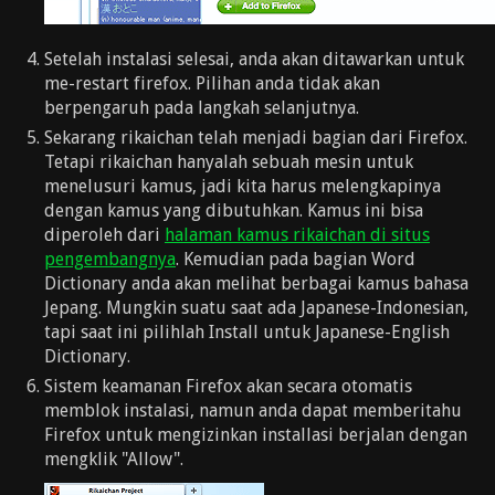
Setelah instalasi selesai, anda akan ditawarkan untuk
me-restart firefox. Pilihan anda tidak akan
berpengaruh pada langkah selanjutnya.
Sekarang rikaichan telah menjadi bagian dari Firefox.
Tetapi rikaichan hanyalah sebuah mesin untuk
menelusuri kamus, jadi kita harus melengkapinya
dengan kamus yang dibutuhkan. Kamus ini bisa
diperoleh dari
halaman kamus rikaichan di situs
pengembangnya
. Kemudian pada bagian Word
Dictionary anda akan melihat berbagai kamus bahasa
Jepang. Mungkin suatu saat ada Japanese-Indonesian,
tapi saat ini pilihlah Install untuk Japanese-English
Dictionary.
Sistem keamanan Firefox akan secara otomatis
memblok instalasi, namun anda dapat memberitahu
Firefox untuk mengizinkan installasi berjalan dengan
mengklik "Allow".